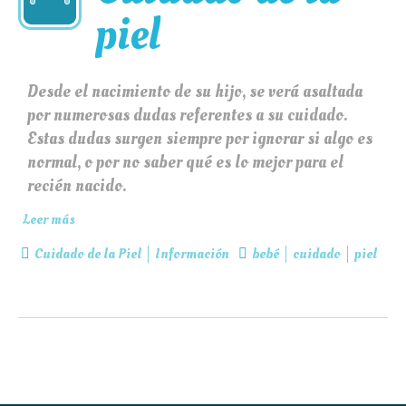
piel
Desde el nacimiento de su hijo, se verá asaltada
por numerosas dudas referentes a su cuidado.
Estas dudas surgen siempre por ignorar si algo es
normal, o por no saber qué es lo mejor para el
recién nacido.
Leer más
Cuidado de la Piel
Información
bebé
cuidado
piel