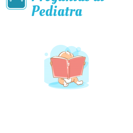
Pediatra