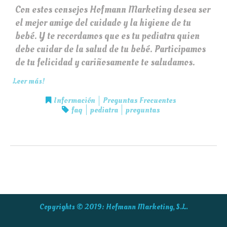
Con estos consejos Hofmann Marketing desea ser
el mejor amigo del cuidado y la higiene de tu
bebé. Y te recordamos que es tu pediatra quien
debe cuidar de la salud de tu bebé. Participamos
de tu felicidad y cariñosamente te saludamos.
Leer más!
Información
Preguntas Frecuentes
faq
pediatra
preguntas
Copyrights © 2019:
Hofmann Marketing, S.L.